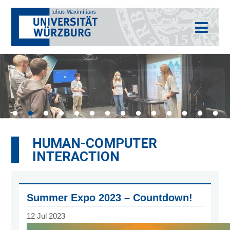
HUMAN-COMPUTER
INTERACTION
Summer Expo 2023 – Countdown!
12 Jul 2023